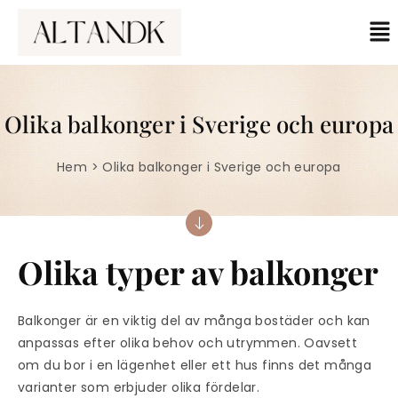
Olika balkonger i Sverige och europa
Hem > Olika balkonger i Sverige och europa
Olika typer av balkonger
Balkonger är en viktig del av många bostäder och kan
anpassas efter olika behov och utrymmen. Oavsett
om du bor i en lägenhet eller ett hus finns det många
varianter som erbjuder olika fördelar.