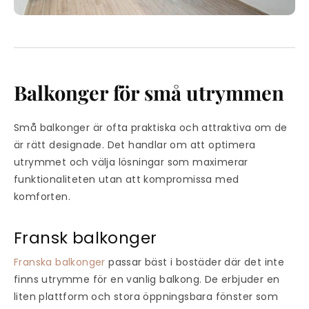
Balkonger för små utrymmen
Små balkonger är ofta praktiska och attraktiva om de
är rätt designade. Det handlar om att optimera
utrymmet och välja lösningar som maximerar
funktionaliteten utan att kompromissa med
komforten.
Fransk balkonger
Franska balkonger
passar bäst i bostäder där det inte
finns utrymme för en vanlig balkong. De erbjuder en
liten plattform och stora öppningsbara fönster som