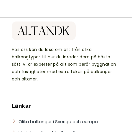
Hos oss kan du läsa om allt från olika
balkongtyper till hur du inreder dem på bästa
sätt. Vi är experter på allt som berör byggnation
och fastigheter med extra fokus på balkonger
och altaner.
Länkar
Olika balkonger i Sverige och europa