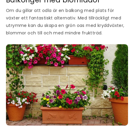
Om du gillar att odla är en balkong med plats för
växter ett fantastiskt alternativ. Med tillräckligt med
utrymme kan du skapa en grön oas med kryddväxter,
blommor och till och med mindre fruktträd.