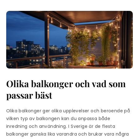
Olika balkonger och vad som
passar bäst
Olika balkonger ger olika upplevelser och beroende på
vilken typ av balkongen kan du anpassa både
inredning och användning. I Sverige är de flesta
balkonger ganska lika varandra och brukar vara några