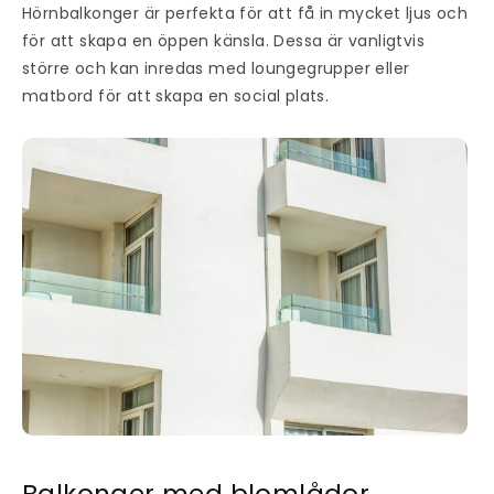
Hörnbalkonger är perfekta för att få in mycket ljus och
för att skapa en öppen känsla. Dessa är vanligtvis
större och kan inredas med loungegrupper eller
matbord för att skapa en social plats.
Balkonger med blomlådor