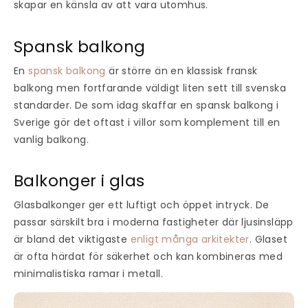
skapar en känsla av att vara utomhus.
Spansk balkong
En
spansk balkong
är större än en klassisk fransk
balkong men fortfarande väldigt liten sett till svenska
standarder. De som idag skaffar en spansk balkong i
Sverige gör det oftast i villor som komplement till en
vanlig balkong.
Balkonger i glas
Glasbalkonger ger ett luftigt och öppet intryck. De
passar särskilt bra i moderna fastigheter där ljusinsläpp
är bland det viktigaste
enligt många arkitekter
. Glaset
är ofta härdat för säkerhet och kan kombineras med
minimalistiska ramar i metall.