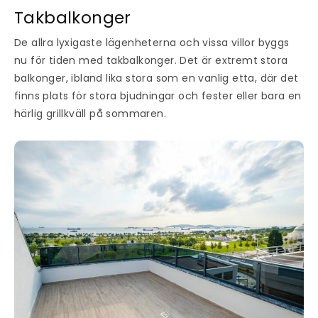
Takbalkonger
De allra lyxigaste lägenheterna och vissa villor byggs
nu för tiden med takbalkonger. Det är extremt stora
balkonger, ibland lika stora som en vanlig etta, där det
finns plats för stora bjudningar och fester eller bara en
härlig grillkväll på sommaren.