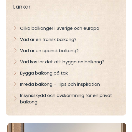
Länkar
Olika balkonger i Sverige och europa
Vad är en fransk balkong?
Vad är en spansk balkong?
Vad kostar det att bygga en balkong?
Bygga balkong på tak
Inreda balkong – Tips och inspiration
Insynsskydd och avskärmning för en privat
balkong